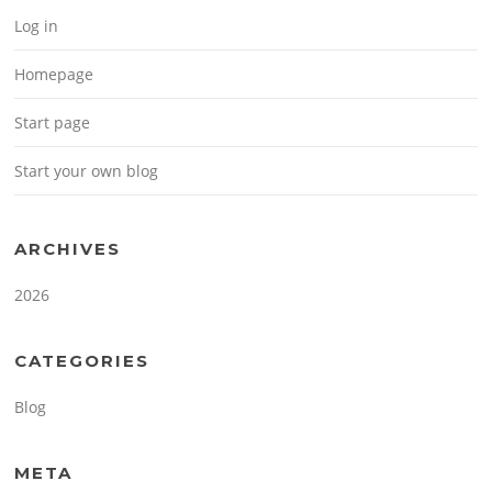
Log in
Homepage
Start page
Start your own blog
ARCHIVES
2026
CATEGORIES
Blog
META